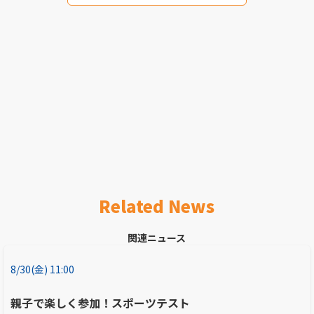
Related News
関連ニュース
8/30(金) 11:00
親子で楽しく参加！スポーツテスト