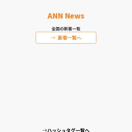
ANN News
全国の新着一覧
新着一覧へ
ハッシュタグ一覧へ