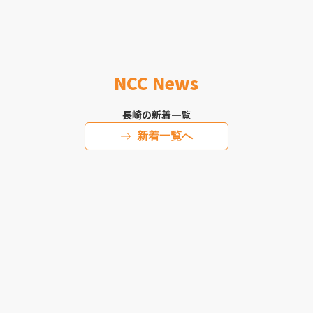
NCC News
長崎の新着一覧
新着一覧へ