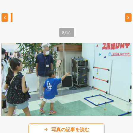
8
/
10
写真の記事を読む