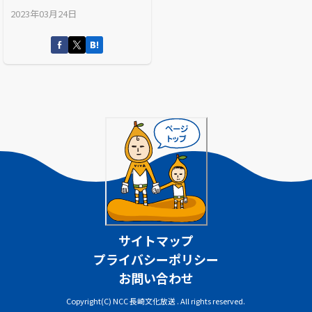
2023年03月24日
サイトマップ
プライバシーポリシー
お問い合わせ
Copyright(C) NCC 長崎文化放送 . All rights reserved.