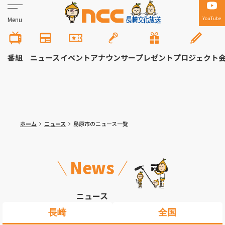
YouTube
Menu
番組
ニュース
イベント
アナウンサー
プレゼント
プロジェクト
ホーム
ニュース
島原市のニュース一覧
News
ニュース
長崎
全国