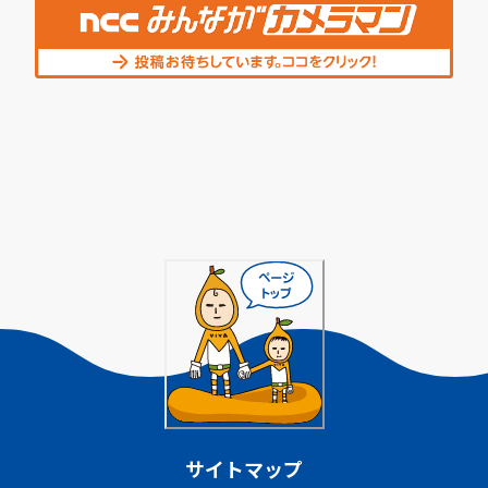
サイトマップ