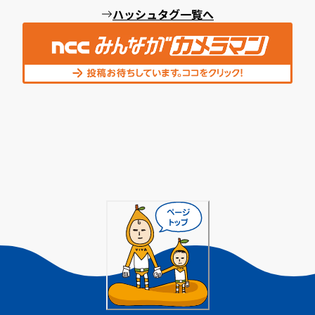
ハッシュタグ一覧へ