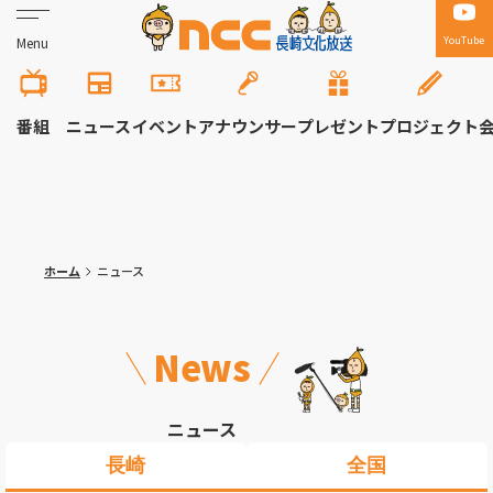
YouTube
Menu
番組
ニュース
イベント
アナウンサー
プレゼント
プロジェクト
ホーム
ニュース
News
ニュース
長崎
全国