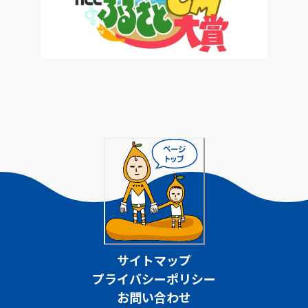
サイトマップ
プライバシーポリシー
お問い合わせ