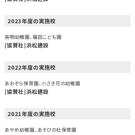
2023年度の実施校
英明幼稚園、福田こども園
[協賛社]浜松建設
2022年度の実施校
あおぞら保育園、小さき花の幼稚園
[協賛社]浜松建設
2021年度の実施校
あやめ幼稚園、あそびの杜保育園