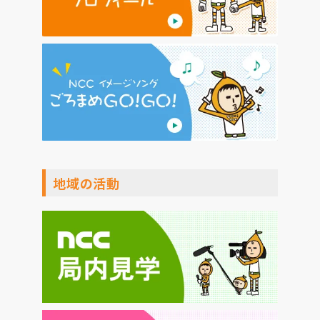
地域の活動