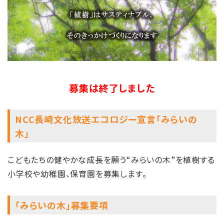
募集は終了しました
NCC長崎文化放送エコロジー宣言「みらいの
木」
こどもたちの健やかな成長を願う“みらいの木”を植樹する
小学校や幼稚園、保育園を募集します。
「みらいの木」募集要項