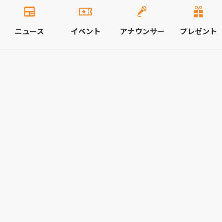
ニュース
イベント
アナウンサー
プレゼント