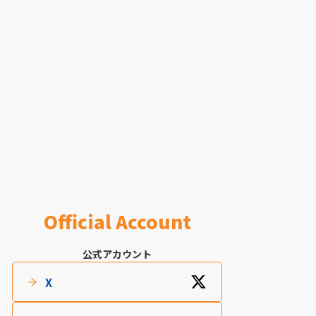
Official Account
公式アカウント
X