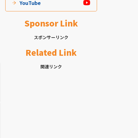
YouTube
Sponsor Link
スポンサーリンク
Related Link
関連リンク