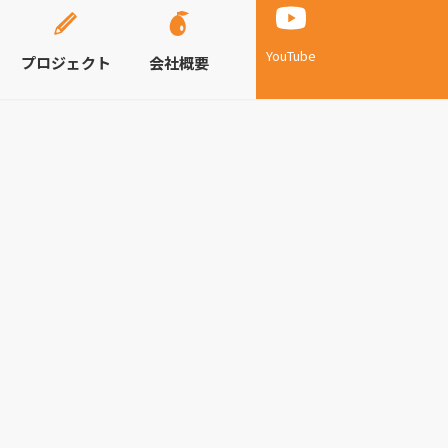
YouTube
プロジェクト
会社概要