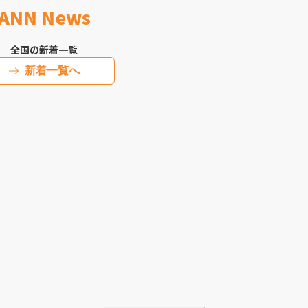
ANN News
全国の新着一覧
新着一覧へ