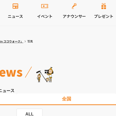
ニュース
イベント
アナウンサー
プレゼント
in ココウォーク」
写真
ews
ニュース
全国
ALL