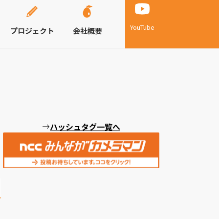
YouTube
プロジェクト
会社概要
ハッシュタグ一覧へ