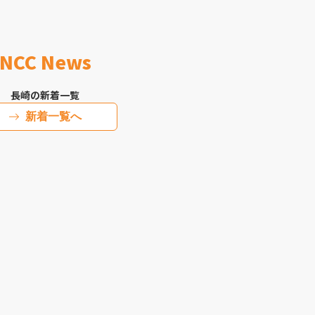
NCC News
長崎の新着一覧
新着一覧へ