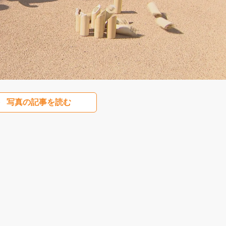
写真の記事を読む