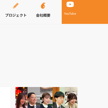
YouTube
プロジェクト
会社概要