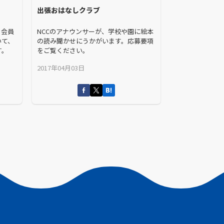
出張おはなしクラブ
。会員
NCCのアナウンサーが、学校や園に絵本
いて、
の読み聞かせにうかがいます。応募要項
す。
をご覧ください。
2017年04月03日