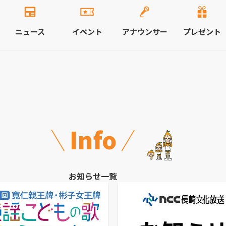
ニュース
イベント
アナウンサー
プレゼント
Info
お知らせ一覧