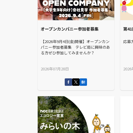
オープンカンパニー参加者募集
第4
【2026年9月4日(金)開催】オープンカン
応募
パニー参加者募集 テレビ局に興味のあ
る方ぜひ参加してみませんか？
2026年07月28日
202