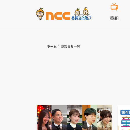
番組
ホーム
お知らせ一覧