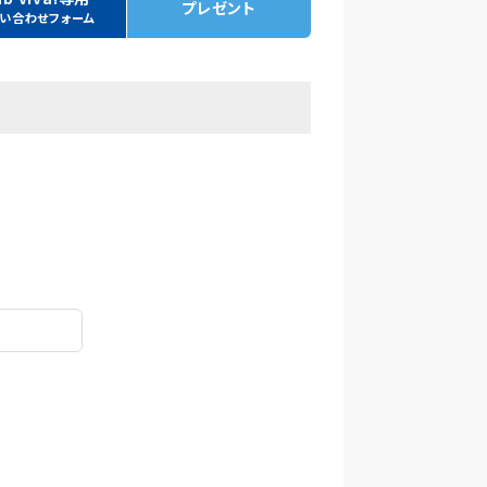
プレゼント
い合わせフォーム