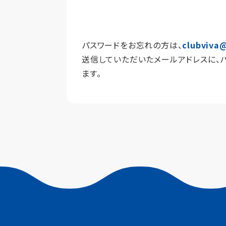
パスワードをお忘れの方は、
clubviva@
送信していただいたメールアドレスに、
ます。