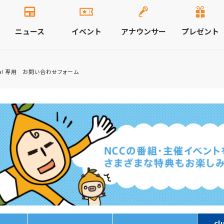
ニュース
イベント
アナウンサー
プレゼント
viva! 専用 お問い合わせフォーム
cl