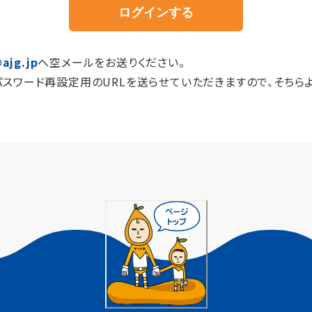
ajg.jp
へ空メールをお送りください。
パスワード再設定用のURLを送らせていただきますので、そちら