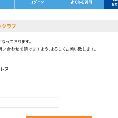
ログイン
よくある質問
お問
ァンクラブ
せとなっております。
問い合わせを頂けますよう、よろしくお願い致します。
ドレス
ド