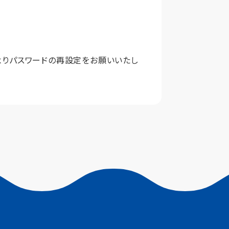
よりパスワードの再設定をお願いいたし