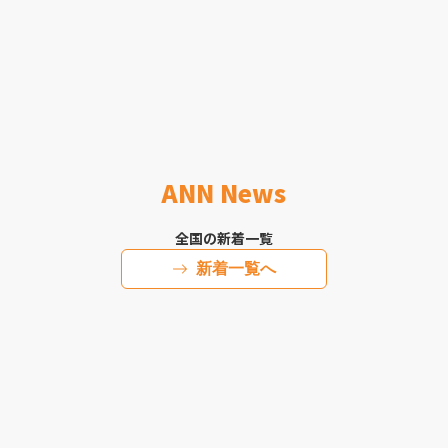
ANN News
全国の新着一覧
新着一覧へ