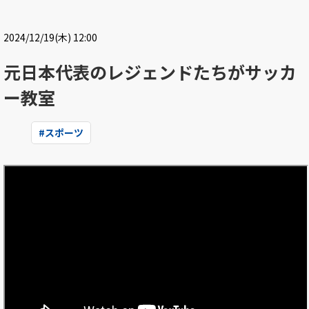
2024/12/19(木) 12:00
元日本代表のレジェンドたちがサッカ
ー教室
#
スポーツ