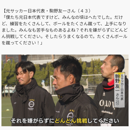
【元サッカー日本代表・駒野友一さん（４３）
「僕たち元日本代表ですけど、みんなの頃はへたでした。だけ
ど、練習をたくさんして、ボールをたくさん蹴って、上手になり
ました。みんなも苦手なものあるよね？それを嫌がらずにどんど
ん挑戦してください。そしたらうまくなるので。たくさんボール
を蹴ってください！」