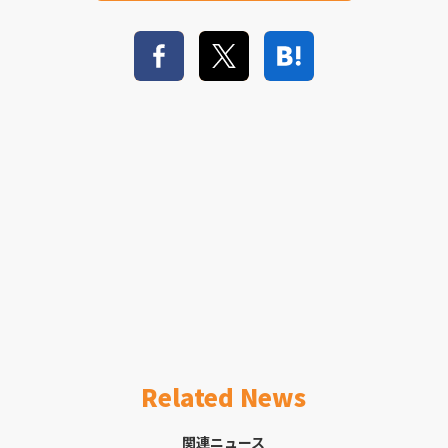
Related News
関連ニュース