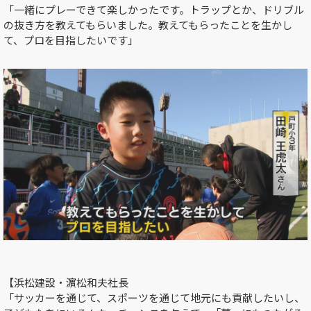
「一緒にプレーできて楽しかったです。トラップとか、ドリブル
の抜き方を教えてもらいました。教えてもらったことを生かし
て、プロを目指したいです」
【浜松建設・濵松和夫社長
「サッカーを通じて、スポーツを通じて地元にも貢献したいし、