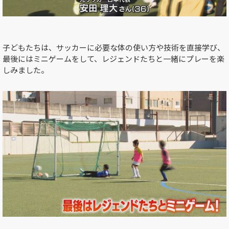
子どもたちは、サッカーに必要な体の使い方や技術を直接学び、
最後にはミニゲームをして、レジェンドたちと一緒にプレーを楽
しみました。