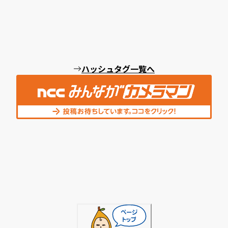
ハッシュタグ一覧へ