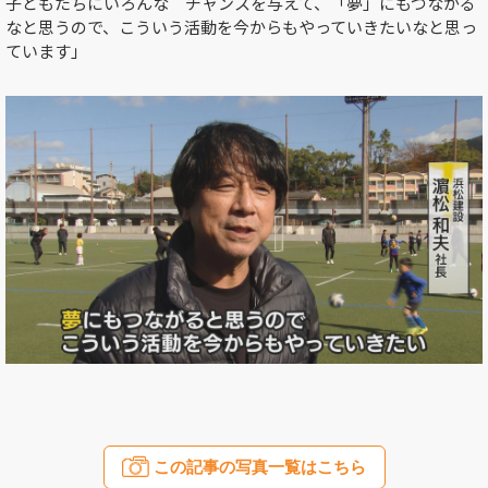
子どもたちにいろんな チャンスを与えて、「夢」にもつながる
なと思うので、こういう活動を今からもやっていきたいなと思っ
ています」
この記事の写真一覧はこちら