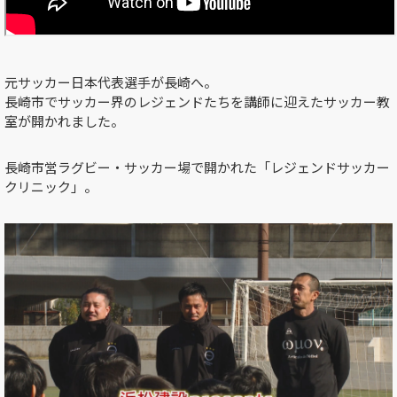
元サッカー日本代表選手が長崎へ。
長崎市でサッカー界のレジェンドたちを講師に迎えたサッカー教
室が開かれました。
長崎市営ラグビー・サッカー場で開かれた「レジェンドサッカー
クリニック」。