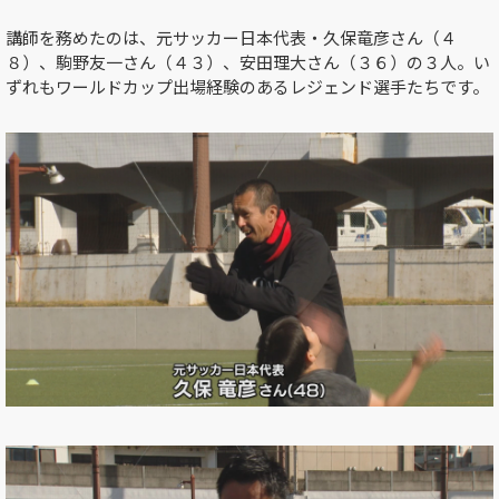
講師を務めたのは、元サッカー日本代表・久保竜彦さん（４
８）、駒野友一さん（４３）、安田理大さん（３６）の３人。い
ずれもワールドカップ出場経験のあるレジェンド選手たちです。