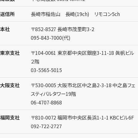
送信所
長崎市稲佐山 長崎(19ch) リモコン5ch
本社
〒852-8527 長崎市茂里町3-2
095-843-7000(代)
東京支社
〒104-0061 東京都中央区銀座3-11-18 眞帆ビル
２階
03-5565-5015
大阪支社
〒530-0005 大阪市北区中之島2-3-18 中之島フェ
スティバルタワー19階
06-4707-8868
福岡支社
〒810-0072 福岡市中央区長浜1-1-1 KBCビル6F
092-722-2727