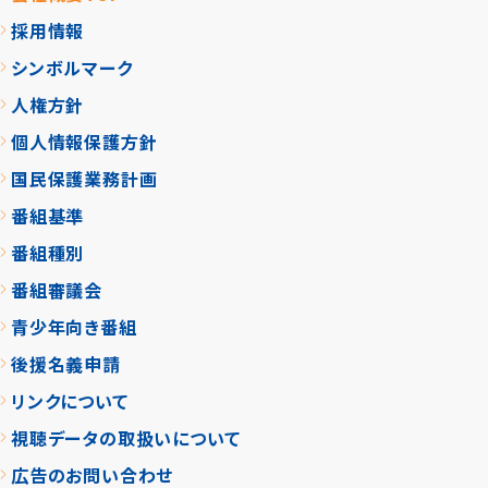
採用情報
シンボルマーク
人権方針
個人情報保護方針
国民保護業務計画
番組基準
番組種別
番組審議会
青少年向き番組
後援名義申請
リンクについて
視聴データの取扱いについて
広告のお問い合わせ