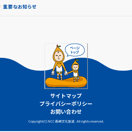
重要なお知らせ
サイトマップ
プライバシーポリシー
お問い合わせ
Copyright(C) NCC 長崎文化放送 . All rights reserved.