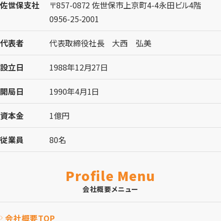
佐世保支社
〒857-0872 佐世保市上京町4-4永田ビル4階
0956-25-2001
代表者
代表取締役社長 大西 弘美
設立日
1988年12月27日
開局日
1990年4月1日
資本金
1億円
従業員
80名
Profile Menu
会社概要メニュー
会社概要TOP