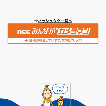
ハッシュタグ一覧へ