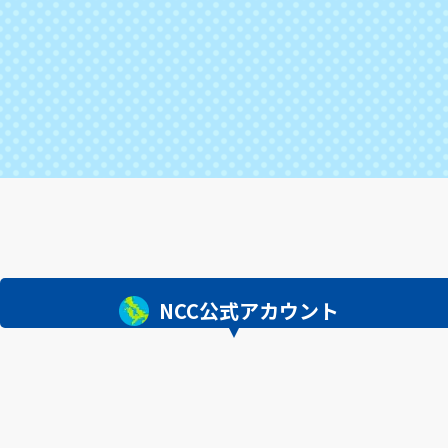
NCC公式アカウント