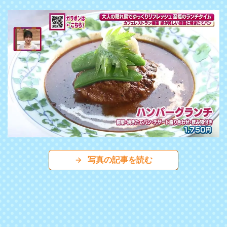
写真の記事を読む