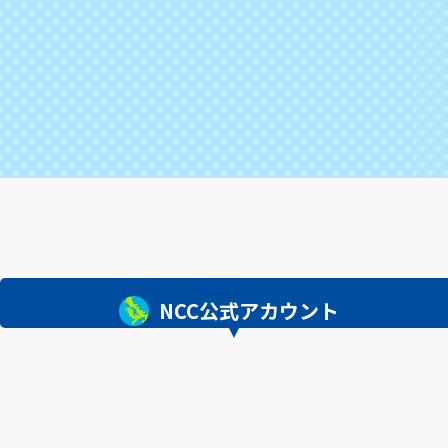
NCC公式アカウント