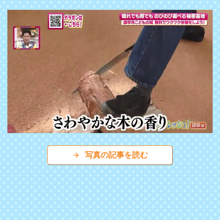
写真の記事を読む