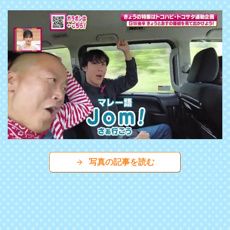
写真の記事を読む