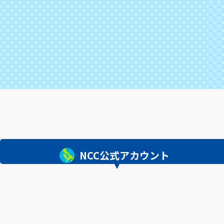
NCC公式アカウント