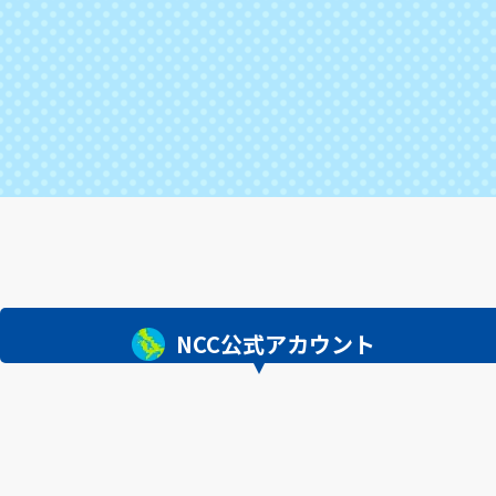
NCC公式アカウント