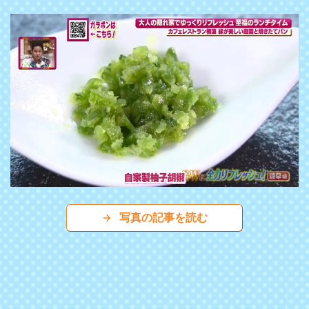
写真の記事を読む