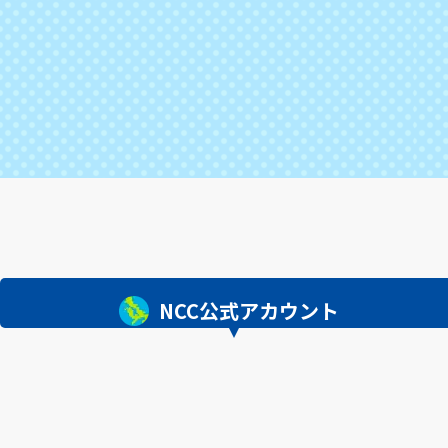
NCC公式アカウント