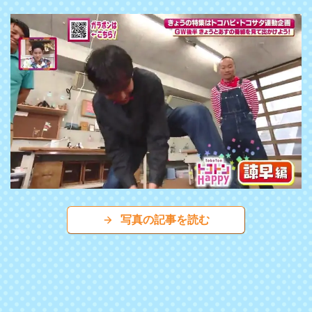
写真の記事を読む