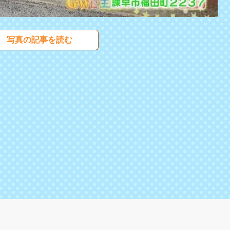
写真の記事を読む