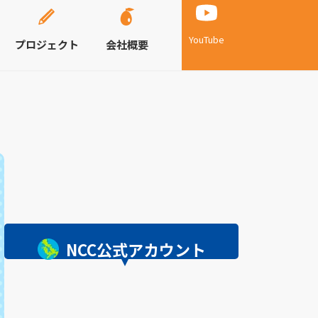
YouTube
プロジェクト
会社概要
NCC公式アカウント