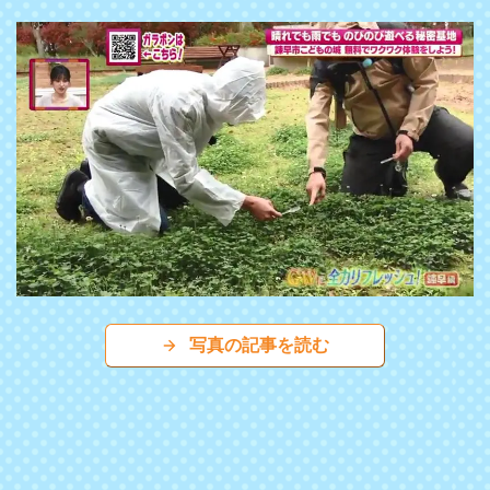
写真の記事を読む