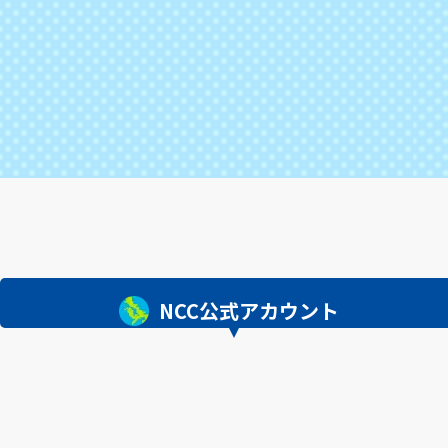
NCC公式アカウント