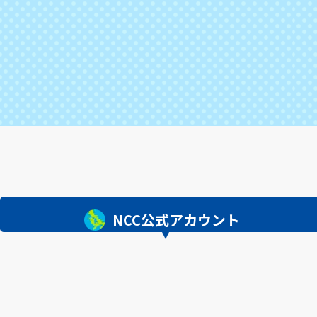
NCC公式アカウント