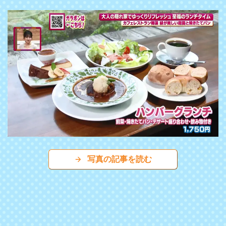
写真の記事を読む