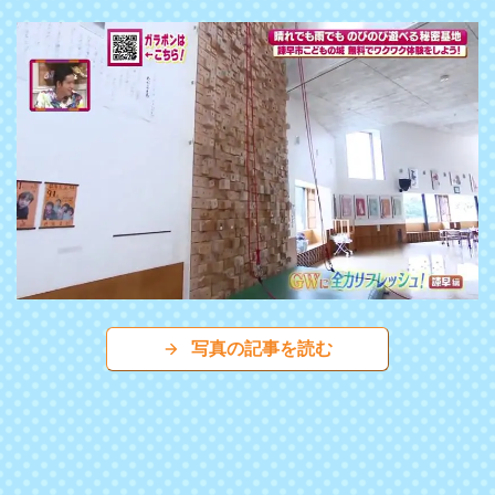
写真の記事を読む