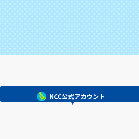
NCC公式アカウント