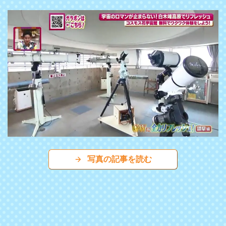
写真の記事を読む