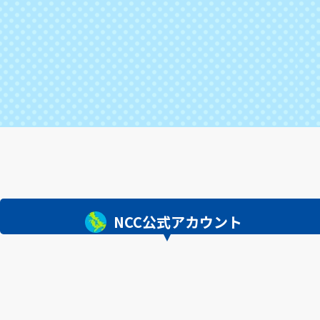
NCC公式アカウント