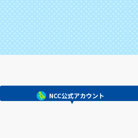
NCC公式アカウント