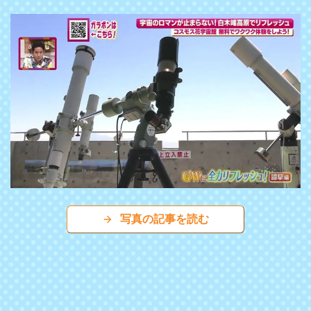
写真の記事を読む