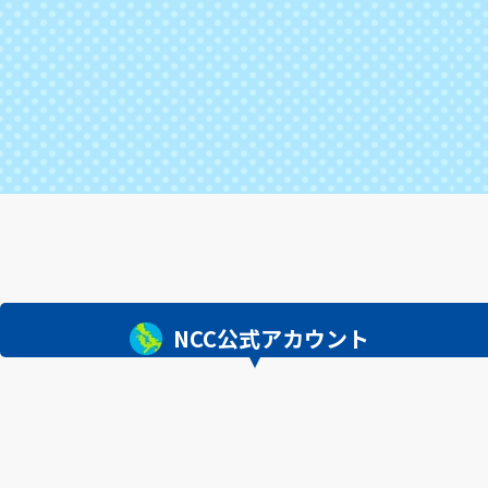
NCC公式アカウント