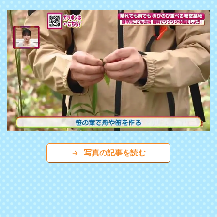
写真の記事を読む