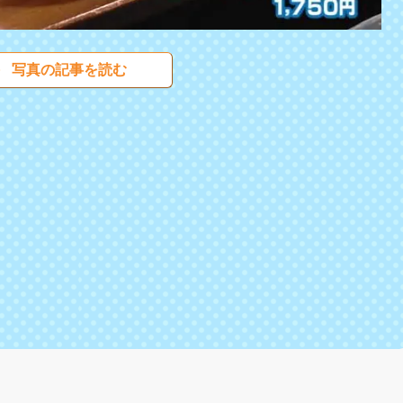
写真の記事を読む