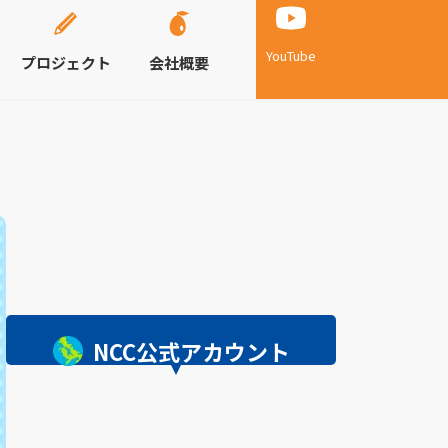
YouTube
プロジェクト
会社概要
NCC公式アカウント