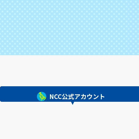
NCC公式アカウント