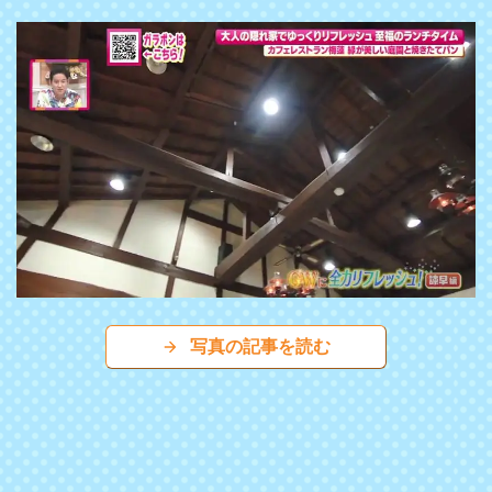
写真の記事を読む