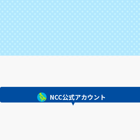
NCC公式アカウント