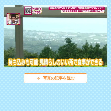
写真の記事を読む