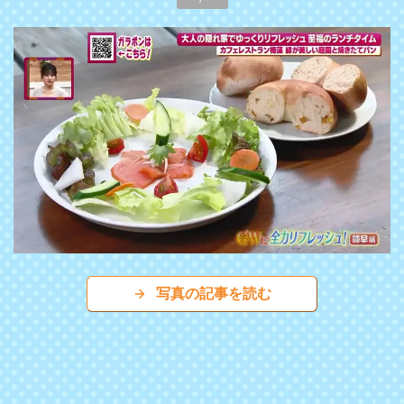
写真の記事を読む