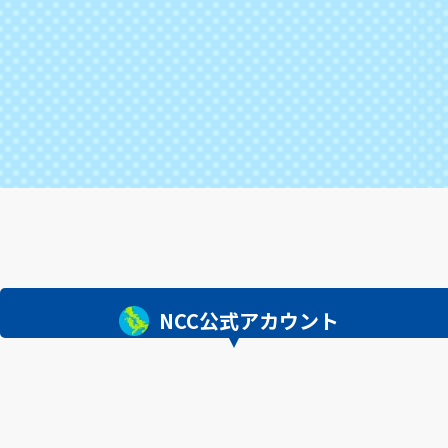
NCC公式アカウント