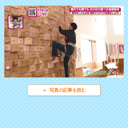
写真の記事を読む