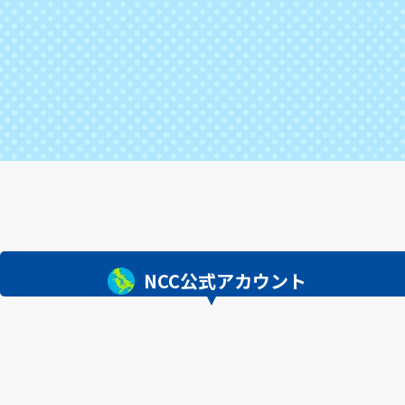
NCC公式アカウント