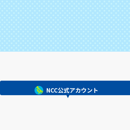
NCC公式アカウント