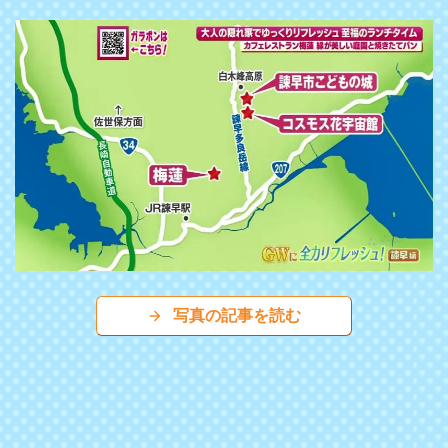
写真の記事を読む