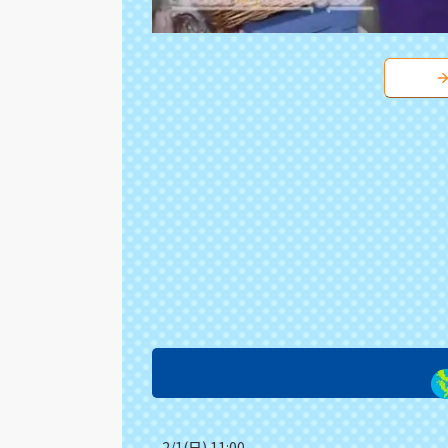
2/1(日) 11:00