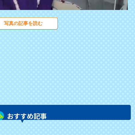
写真の記事を読む
おすすめ記事