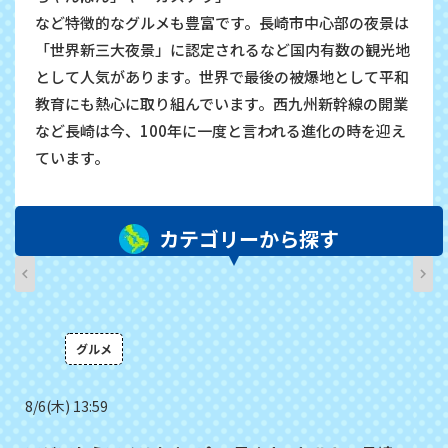
など特徴的なグルメも豊富です。長崎市中心部の夜景は
「世界新三大夜景」に認定されるなど国内有数の観光地
として人気があります。世界で最後の被爆地として平和
教育にも熱心に取り組んでいます。西九州新幹線の開業
など長崎は今、100年に一度と言われる進化の時を迎え
ています。
カテゴリーから探す
グルメ
8/6(木) 13:59