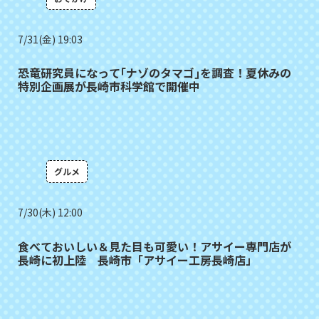
7/31(金) 19:03
恐竜研究員になって｢ナゾのタマゴ｣を調査！夏休みの
特別企画展が長崎市科学館で開催中
グルメ
7/30(木) 12:00
食べておいしい＆見た目も可愛い！アサイー専門店が
長崎に初上陸 長崎市「アサイー工房長崎店」