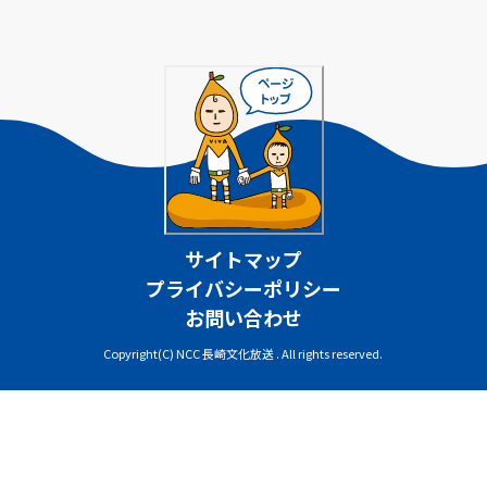
サイトマップ
プライバシーポリシー
お問い合わせ
Copyright(C) NCC 長崎文化放送 . All rights reserved.