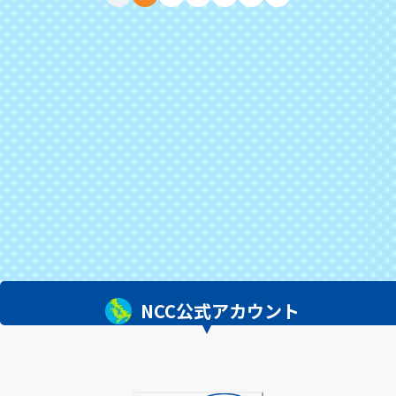
NCC公式アカウント