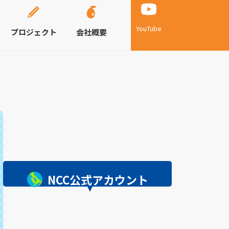
YouTube
プロジェクト
会社概要
NCC公式アカウント