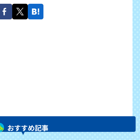
おすすめ記事