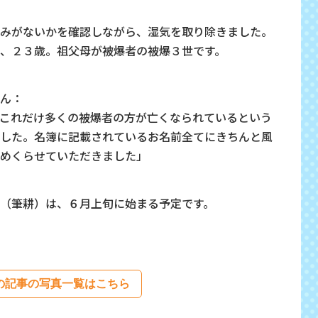
みがないかを確認しながら、湿気を取り除きました。
、２３歳。祖父母が被爆者の被爆３世です。
ん：
これだけ多くの被爆者の方が亡くなられているという
した。名簿に記載されているお名前全てにきちんと風
めくらせていただきました」
（筆耕）は、６月上旬に始まる予定です。
の記事の写真一覧はこちら