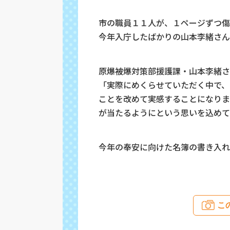
市の職員１１人が、１ページずつ傷
今年入庁したばかりの山本李緒さん
原爆被爆対策部援護課・山本李緒さ
「実際にめくらせていただく中で、
ことを改めて実感することになりま
が当たるようにという思いを込めて
今年の奉安に向けた名簿の書き入れ
こ