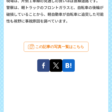
現場は、片側１車線の見通しの良いほぼ直線道路です。
警察は、軽トラックのフロントガラスと、自転車の後輪が
破損していることから、軽自動車が自転車に追突した可能
性も視野に事故原因を調べています。
この記事の写真一覧はこちら