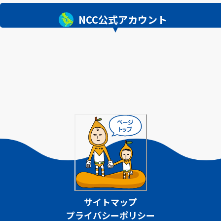
NCC公式アカウント
サイトマップ
プライバシーポリシー