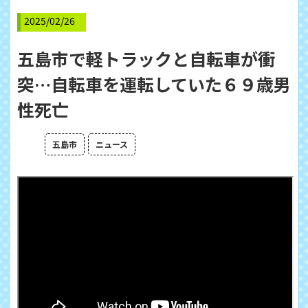
2025/02/26
五島市で軽トラックと自転車が衝
突…自転車を運転していた６９歳男
性死亡
五島市
ニュース