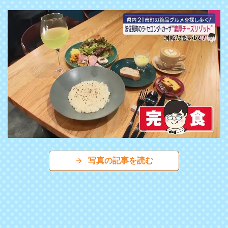
写真の記事を読む