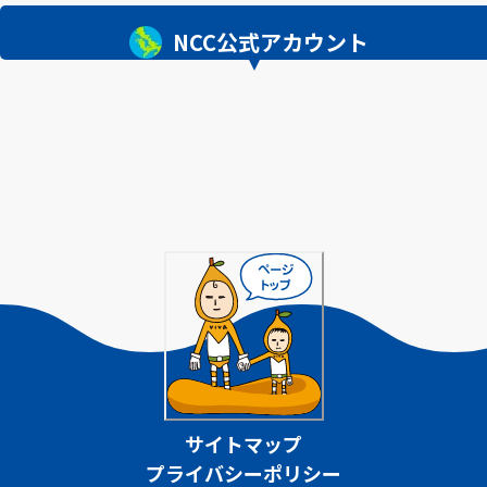
NCC公式アカウント
サイトマップ
プライバシーポリシー