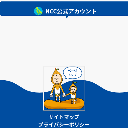
NCC公式アカウント
サイトマップ
プライバシーポリシー