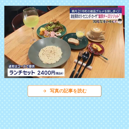
写真の記事を読む