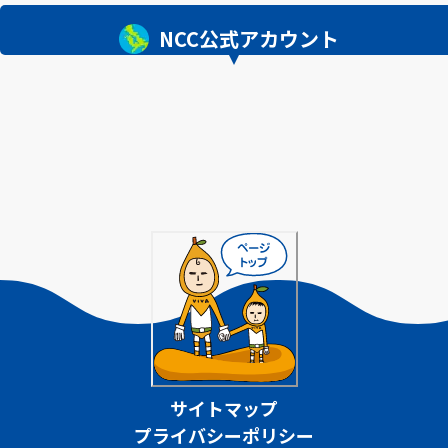
NCC公式アカウント
サイトマップ
プライバシーポリシー