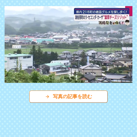
写真の記事を読む