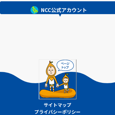
NCC公式アカウント
サイトマップ
プライバシーポリシー