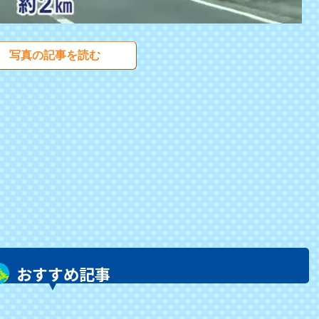
写真の記事を読む
おすすめ記事