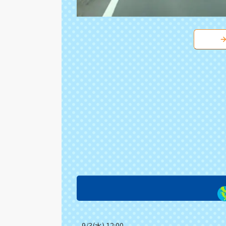
9/3(水) 12:00