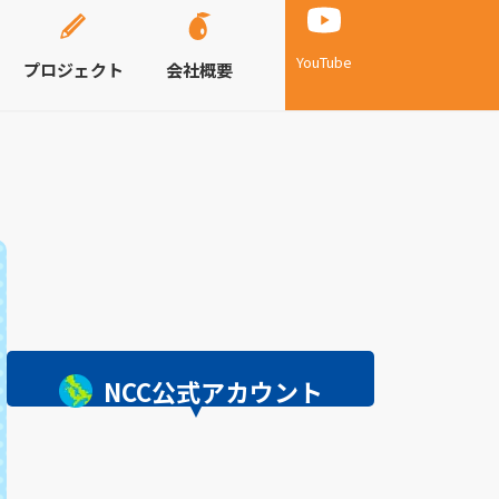
YouTube
プロジェクト
会社概要
NCC公式アカウント