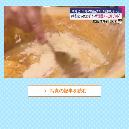
写真の記事を読む