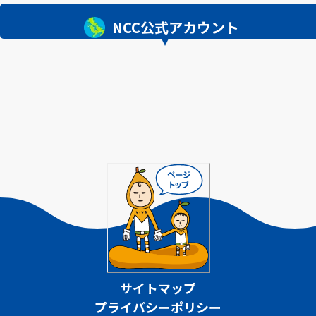
NCC公式アカウント
サイトマップ
プライバシーポリシー