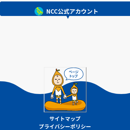
NCC公式アカウント
サイトマップ
プライバシーポリシー