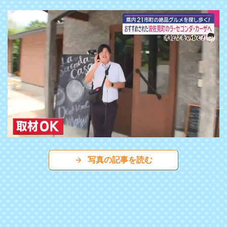
写真の記事を読む