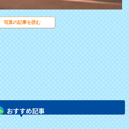
写真の記事を読む
おすすめ記事