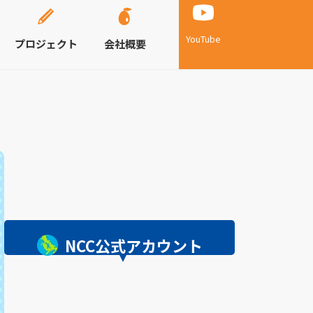
YouTube
プロジェクト
会社概要
NCC公式アカウント