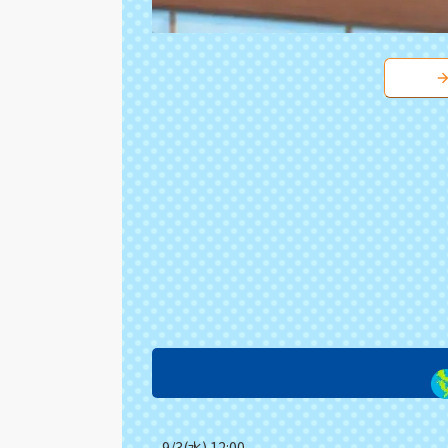
9/3(水) 12:00