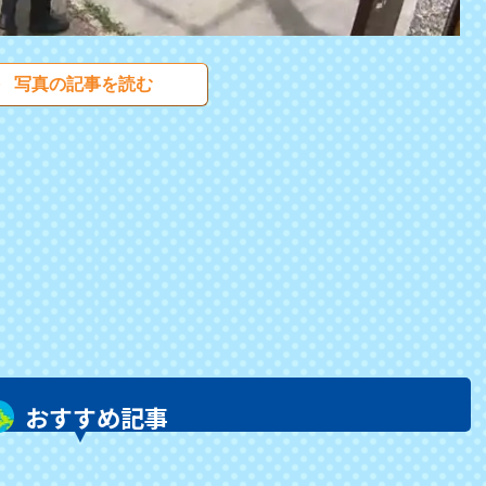
写真の記事を読む
おすすめ記事