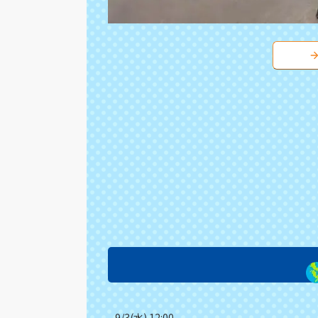
9/3(水) 12:00