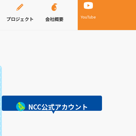
YouTube
プロジェクト
会社概要
NCC公式アカウント