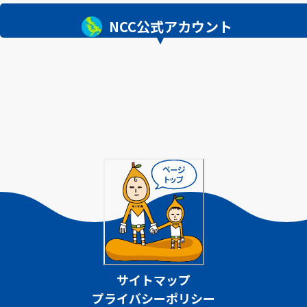
NCC公式アカウント
サイトマップ
プライバシーポリシー