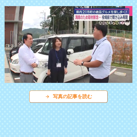
写真の記事を読む