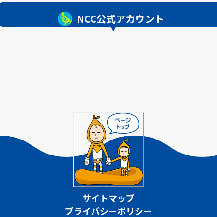
NCC公式アカウント
サイトマップ
プライバシーポリシー