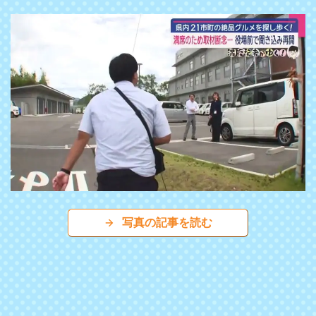
写真の記事を読む