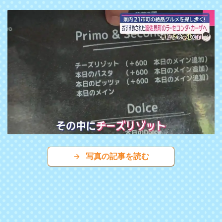
写真の記事を読む