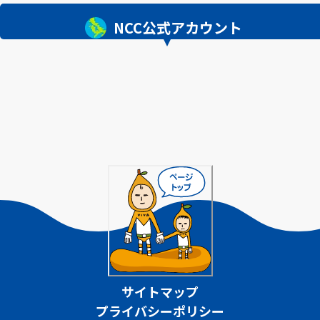
NCC公式アカウント
サイトマップ
プライバシーポリシー