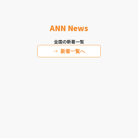
ANN News
全国の新着一覧
新着一覧へ