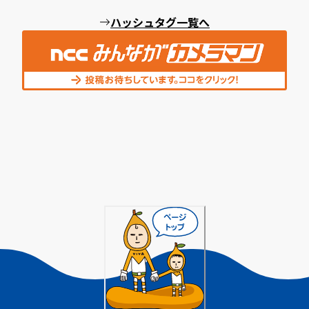
ハッシュタグ一覧へ