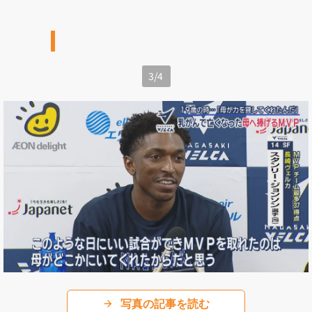
3
/
4
写真の記事を読む