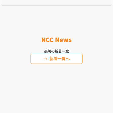
NCC News
長崎の新着一覧
新着一覧へ