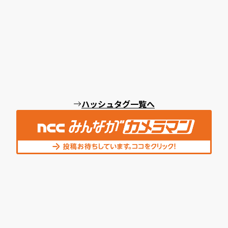
ハッシュタグ一覧へ