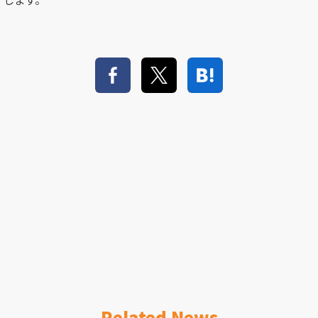
Related News