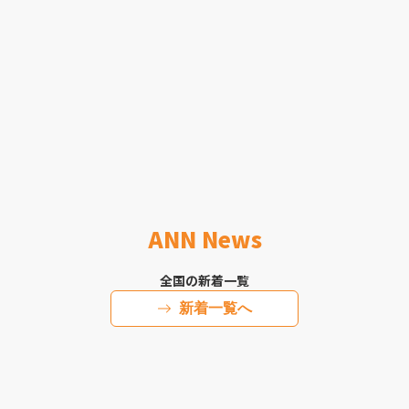
ANN News
全国の新着一覧
新着一覧へ