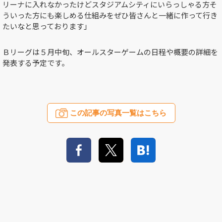
リーナに入れなかったけどスタジアムシティにいらっしゃる方そ
ういった方にも楽しめる仕組みをぜひ皆さんと一緒に作って行き
たいなと思っております」
Ｂリーグは５月中旬、オールスターゲームの日程や概要の詳細を
発表する予定です。
この記事の写真一覧はこちら