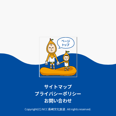
サイトマップ
プライバシーポリシー
お問い合わせ
Copyright(C) NCC 長崎文化放送 . All rights reserved.