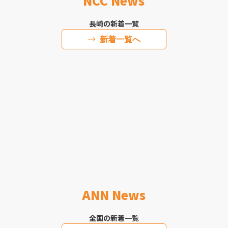
NCC News
長崎の新着一覧
新着一覧へ
ANN News
全国の新着一覧