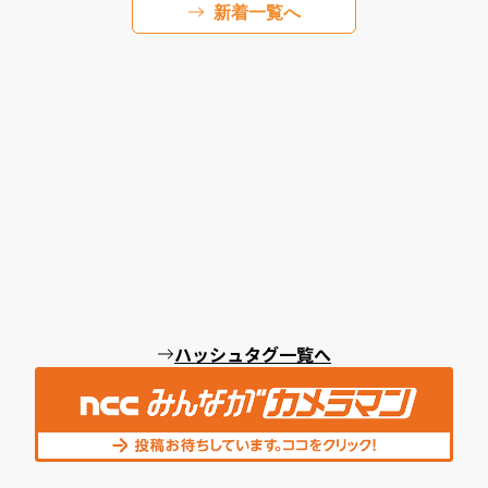
新着一覧へ
ハッシュタグ一覧へ